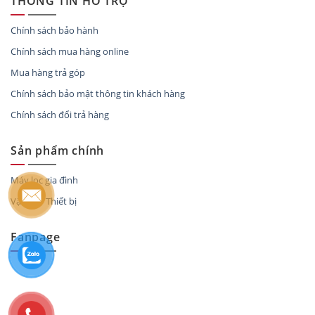
THÔNG TIN HỖ TRỢ
Chính sách bảo hành
Chính sách mua hàng online
Mua hàng trả góp
Chính sách bảo mật thông tin khách hàng
Chính sách đổi trả hàng
Sản phẩm chính
Máy lọc gia đình
Vật tư – Thiết bị
Fanpage