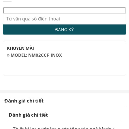
KHUYẾN MÃI
» MODEL: NM02CCF_INOX
Đánh giá chi tiết
Đánh giá chi tiết