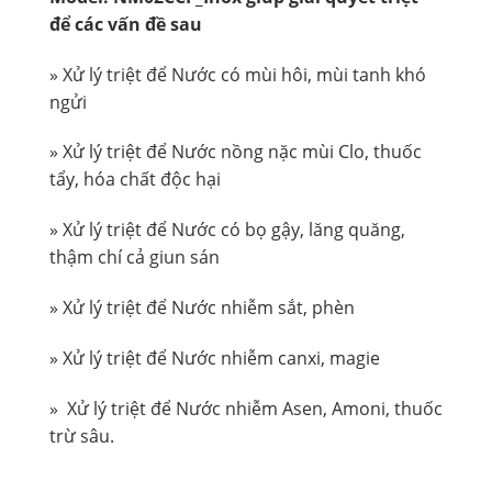
để các vấn đề sau
» Xử lý triệt để Nước có mùi hôi, mùi tanh khó
ngửi
» Xử lý triệt để Nước nồng nặc mùi Clo, thuốc
tẩy, hóa chất độc hại
» Xử lý triệt để Nước có bọ gậy, lăng quăng,
thậm chí cả giun sán
» Xử lý triệt để Nước nhiễm sắt, phèn
» Xử lý triệt để Nước nhiễm canxi, magie
» Xử lý triệt để Nước nhiễm Asen, Amoni, thuốc
trừ sâu.