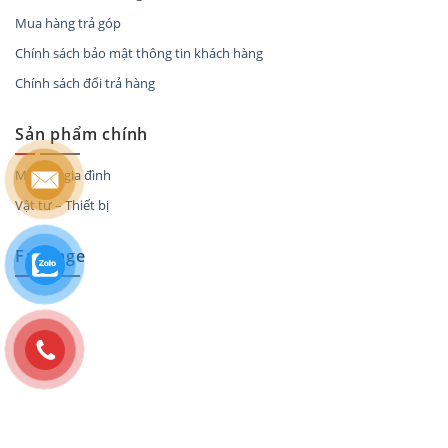
Mua hàng trả góp
Chính sách bảo mật thông tin khách hàng
Chính sách đổi trả hàng
Sản phẩm chính
Máy lọc gia đình
Vật tư – Thiết bị
Fanpage