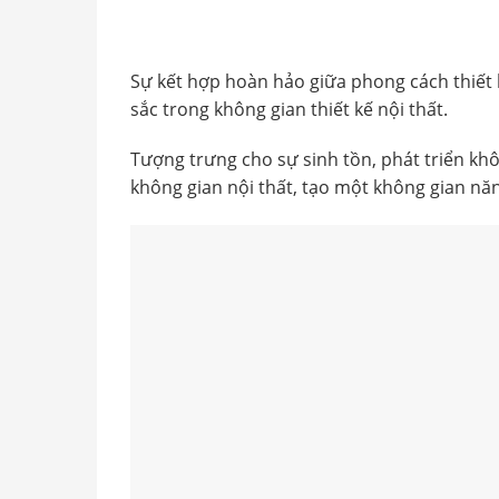
Sự kết hợp hoàn hảo giữa phong cách thiết 
sắc trong không gian thiết kế nội thất.
Tượng trưng cho sự sinh tồn, phát triển kh
không gian nội thất, tạo một không gian nă