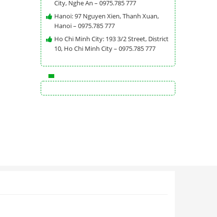
City, Nghe An – 0975.785 777
Hanoi: 97 Nguyen Xien, Thanh Xuan,
Hanoi – 0975.785 777
Ho Chi Minh City: 193 3/2 Street, District
10, Ho Chi Minh City – 0975.785 777